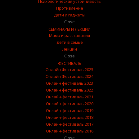
Психологическая устойчивость
Противление
Дети и гаджеты
Close
СЕМИНАРЫ И ЛЕКЦИИ
Мама и расставания
Дети в семье
Лекции
Close
ФЕСТИВАЛЬ
Онлайн Фестиваль 2025
Онлайн Фестиваль 2024
Онлайн фестиваль 2023
Онлайн фестиваль 2022
Онлайн-фестиваль 2021
Онлайн-фестиваль 2020
Онлайн-фестиваль 2019
Онлайн-фестиваль 2018
Онлайн-фестиваль 2017
Онлайн-фестиваль 2016
Close