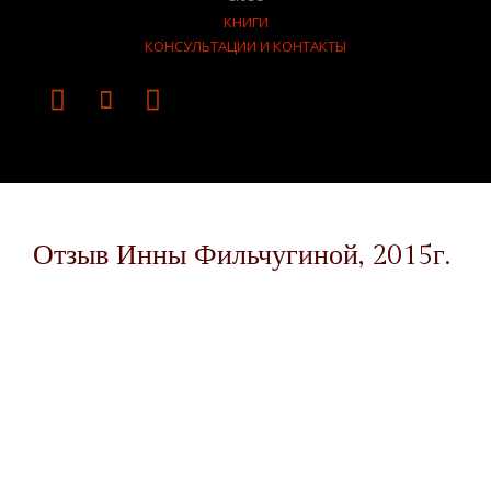
КНИГИ
КОНСУЛЬТАЦИИ И КОНТАКТЫ



Отзыв Инны Фильчугиной, 2015г.