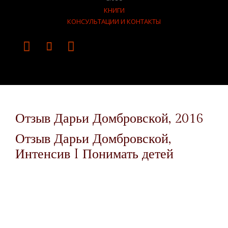
КНИГИ
КОНСУЛЬТАЦИИ И КОНТАКТЫ



Отзыв Дарьи Домбровской, 2016
Отзыв Дарьи Домбровской,
Интенсив I Понимать детей