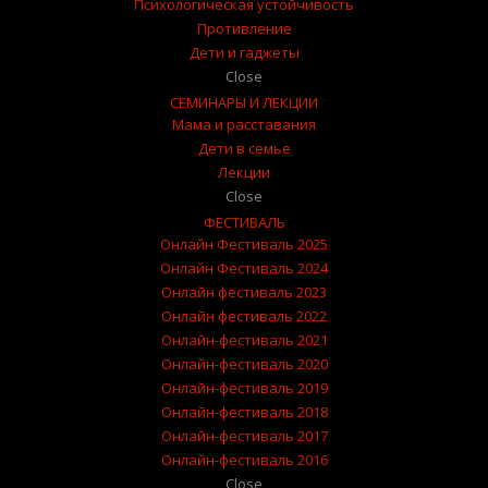
Психологическая устойчивость
Противление
Дети и гаджеты
Close
СЕМИНАРЫ И ЛЕКЦИИ
Мама и расставания
Дети в семье
Лекции
Close
ФЕСТИВАЛЬ
Онлайн Фестиваль 2025
Онлайн Фестиваль 2024
Онлайн фестиваль 2023
Онлайн фестиваль 2022
Онлайн-фестиваль 2021
Онлайн-фестиваль 2020
Онлайн-фестиваль 2019
Онлайн-фестиваль 2018
Онлайн-фестиваль 2017
Онлайн-фестиваль 2016
Close