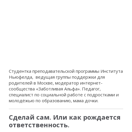
Студентка преподавательской программы Института
Ньюфелда, ведущая группы поддержки для
родителей в Москве, модератор интернет-
сообщества «Заботливая Альфа». Педагог,
специалист по социальной работе с подростками и
молодёжью по образованию, мама дочки.
Сделай сам. Или как рождается
ответственность.