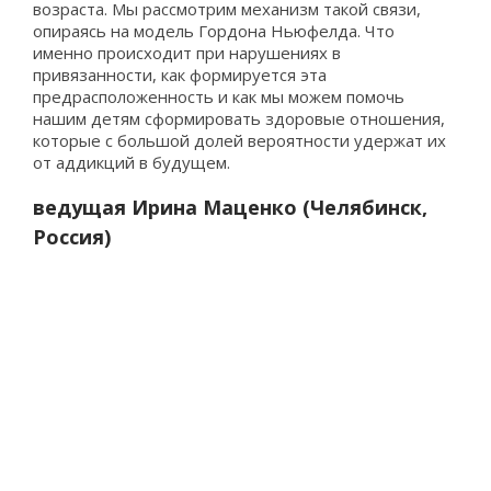
возраста. Мы рассмотрим механизм такой связи,
опираясь на модель Гордона Ньюфелда. Что
именно происходит при нарушениях в
привязанности, как формируется эта
предрасположенность и как мы можем помочь
нашим детям сформировать здоровые отношения,
которые с большой долей вероятности удержат их
от аддикций в будущем.
ведущая Ирина Маценко (Челябинск,
Россия)