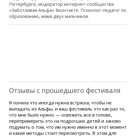
Петербурге, модератор интернет-сообщества
«Заботливая Альфа» Вконтакте. Психолог-педагог по
образованию, мама двух мальчиков.
Отзывы с прошедшего фестиваля
Я поняла что иногда нужна встряска, чтобы не
выпадать из Альфы, и ваш фестиваль это как раз то,
что мне было нужно — освежить все в голове,
перепримерить это на подросших детей и заново
подумать о том, что им нужно именно в этот момент
и какие методы стоит пересмотреть. В этом для