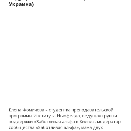
Украина)
Елена Фомичева – студентка преподавательской
программы Института Ньюфелда, ведущая группы
поддержки «Заботливая альфа в Киеве», модератор
сообщества «Заботливая альфа», мама двух