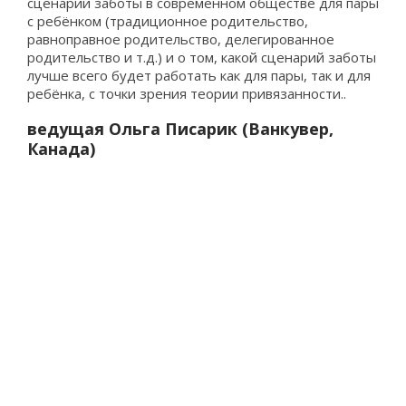
сценарии заботы в современном обществе для пары
с ребёнком (традиционное родительство,
равноправное родительство, делегированное
родительство и т.д.) и о том, какой сценарий заботы
лучше всего будет работать как для пары, так и для
ребёнка, с точки зрения теории привязанности..
ведущая Ольга Писарик (Ванкувер,
Канада)