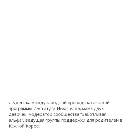
студентка международной преподавательской
программы Института Ньюфелда, мама двух
девочек, модератор сообщества “Заботливая
альфа”, ведущая группы поддержки для родителей в
Южной Корее.