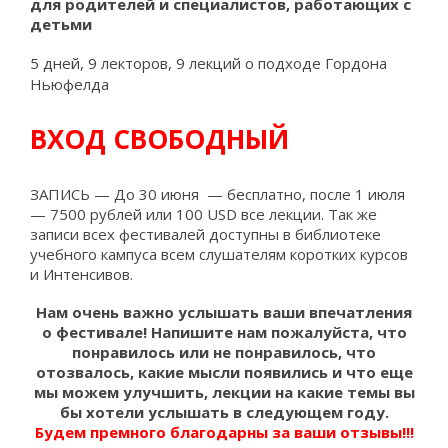
для родителей и специалистов, работающих с
детьми
5 дней, 9 лекторов,
9
лекций о подходе Гордона
Ньюфелда
ВХОД СВОБОДНЫЙ
ЗАПИСЬ — До 30 июня — бесплатно, после 1 июля
— 7500 рублей или 100 USD все лекции. Так же
записи всех фестивалей доступны в библиотеке
учебного кампуса всем слушателям коротких курсов
и Интенсивов.
Нам очень важно услышать ваши впечатления
о фестивале! Напишите нам пожалуйста, что
понравилось или не понравилось, что
отозвалось, какие мысли появились и что еще
мы можем улучшить, лекции на какие темы вы
бы хотели услышать в следующем году.
Будем премного благодарны за ваши отзывы!!!