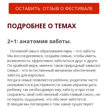
ОСТАВИТЬ ОТЗЫВ О ФЕСТИВАЛЕ
ПОДРОБНЕЕ О ТЕМАХ
2+1: анатомия заботы.
Основной смысл образования пары – это забота.
Мы воссоединяемся, создаём семью, чтобы иметь
возможность эффективно заботиться друг о друге.
По крайней мере, именно таков природный замысел.
Семья – это естественный механизм обеспечения
заботы для взрослых.
Когда в семье появляется ребёнок, родители часто
оказываются в растерянности: каким образом дать
ребёнку так необходимую ему заботу и при этом
сохранить свой собственный «заботливый союз», не
потерять ощущение, что обо мне заботятся.
В лекции мы поговорим о том, какие существуют