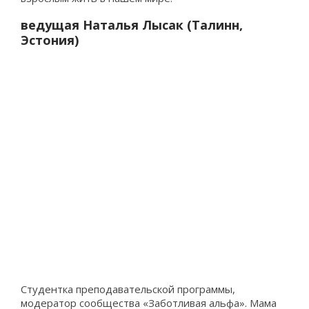
ведущая Наталья Лысак (Талинн,
Эстония)
Студентка преподавательской программы,
модератор сообщества «Заботливая альфа». Мама