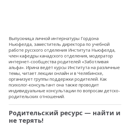
Выпускница личной интернатуры Гордона
Ньюфелда, заместитель директора по учебной
работе русского отделения Института Ньюфелда,
член кафедры канадского отделения, модератор
интернет-сообщества родителей «Заботливая
альфа». Ирина ведёт курсы Института на различные
темы, читает лекции онлайн и в Челябинске,
организует группы поддержки родителей. Как
психолог-консультант она также проводит
индивидуальные консультации по вопросам детско-
родительских отношений.
Родительский ресурс — найти и
не терять!