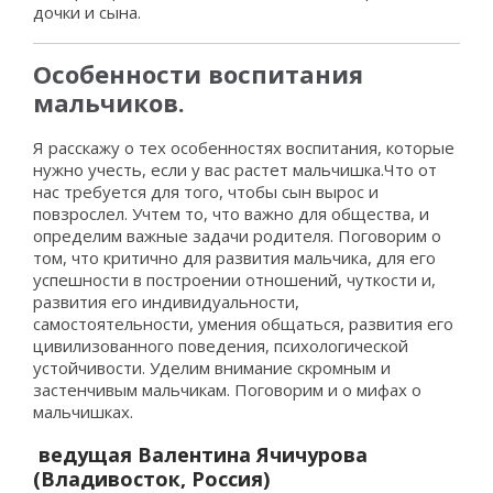
дочки и сына.
Особенности воспитания
мальчиков.
Я расскажу о тех особенностях воспитания, которые
нужно учесть, если у вас растет мальчишка.Что от
нас требуется для того, чтобы сын вырос и
повзрослел. Учтем то, что важно для общества, и
определим важные задачи родителя. Поговорим о
том, что критично для развития мальчика, для его
успешности в построении отношений, чуткости и,
развития его индивидуальности,
самостоятельности, умения общаться, развития его
цивилизованного поведения, психологической
устойчивости. Уделим внимание скромным и
застенчивым мальчикам. Поговорим и о мифах о
мальчишках.
ведущая Валентина Ячичурова
(Владивосток, Россия)