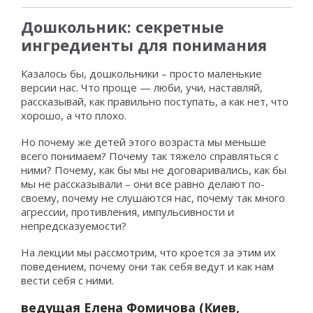
Дошкольник: секретные
ингредиенты для понимания
Казалось бы, дошкольники – просто маленькие
версии нас. Что проще — люби, учи, наставляй,
рассказывай, как правильно поступать, а как нет, что
хорошо, а что плохо.
Но почему же детей этого возраста мы меньше
всего понимаем? Почему так тяжело справляться с
ними? Почему, как бы мы не договаривались, как бы
мы не рассказывали – они все равно делают по-
своему, почему не слушаются нас, почему так много
агрессии, противления, импульсивности и
непредсказуемости?
На лекции мы рассмотрим, что кроется за этим их
поведением, почему они так себя ведут и как нам
вести себя с ними.
ведущая Елена Фомичова (Киев,