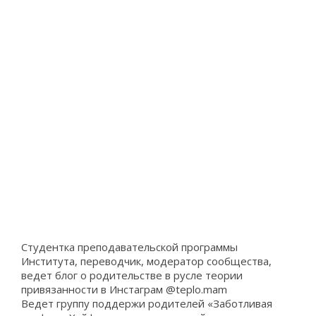
Студентка преподавательской программы
Института, переводчик, модератор сообщества,
ведет блог о родительстве в русле теории
привязанности в Инстаграм @teplo.mam
Ведет группу поддержи родителей «Заботливая