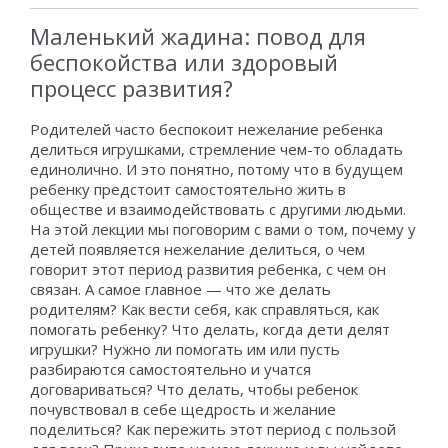
Маленький жадина: повод для
беспокойства или здоровый
процесс развития?
Родителей часто беспокоит нежелание ребенка
делиться игрушками, стремление чем-то обладать
единолично. И это понятно, потому что в будущем
ребенку предстоит самостоятельно жить в
обществе и взаимодействовать с другими людьми.
На этой лекции мы поговорим с вами о том, почему у
детей появляется нежелание делиться, о чем
говорит этот период развития ребенка, с чем он
связан. А самое главное — что же делать
родителям? Как вести себя, как справляться, как
помогать ребенку? Что делать, когда дети делят
игрушки? Нужно ли помогать им или пусть
разбираются самостоятельно и учатся
договариваться? Что делать, чтобы ребенок
почувствовал в себе щедрость и желание
поделиться? Как пережить этот период с пользой