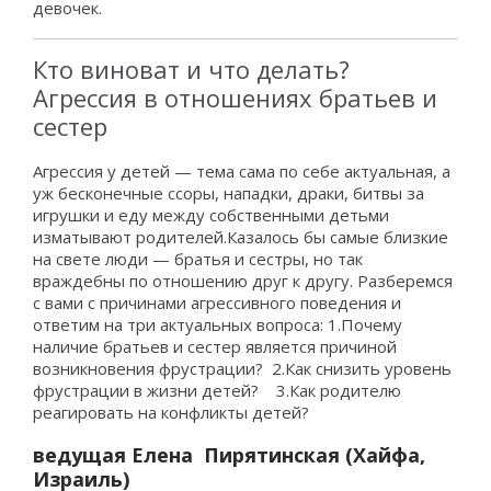
девочек.
Кто виноват и что делать?
Агрессия в отношениях братьев и
сестер
Агрессия у детей — тема сама по себе актуальная, а
уж бесконечные ссоры, нападки, драки, битвы за
игрушки и еду между собственными детьми
изматывают родителей.Казалось бы самые близкие
на свете люди — братья и сестры, но так
враждебны по отношению друг к другу. Разберемся
с вами с причинами агрессивного поведения и
ответим на три актуальных вопроса: 1.Почему
наличие братьев и сестер является причиной
возникновения фрустрации? 2.Как снизить уровень
фрустрации в жизни детей? 3.Как родителю
реагировать на конфликты детей?
ведущая
Елена Пирятинская (Хайфа,
Израиль)