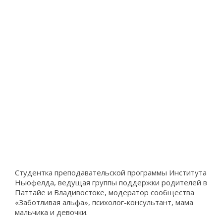
Студентка преподавательской программы Института
Ньюфелда, ведущая группы поддержки родителей в
Паттайе и Владивостоке, модератор сообщества
«Заботливая альфа», психолог-консультант, мама
мальчика и девочки.