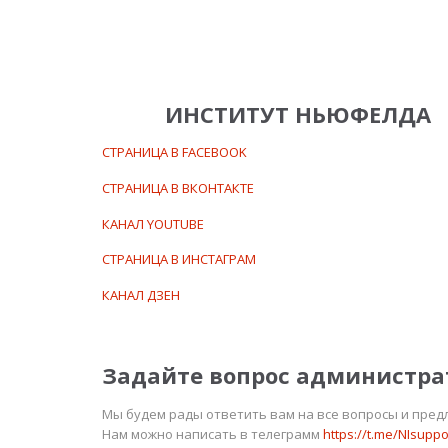
ИНСТИТУТ НЬЮФЕЛДА
СТРАНИЦА В FACEBOOK
СТРАНИЦА В ВКОНТАКТЕ
КАНАЛ YOUTUBE
СТРАНИЦА В ИНСТАГРАМ
КАНАЛ ДЗЕН
Задайте вопрос администра
Мы будем рады ответить вам на все вопросы и пред
Нам можно написать в телеграмм
https://t.me/NIsuppo